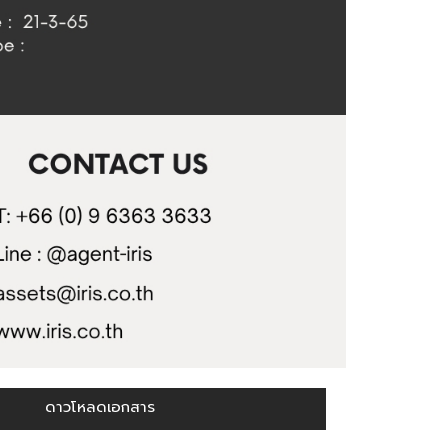
ดาวโหลดเอกสาร